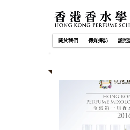
關於我們
傳媒採訪
證照